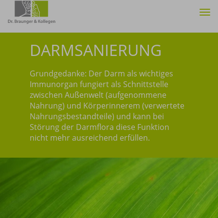
Tog
nav
DARMSANIERUNG
Grundgedanke: Der Darm als wichtiges
Immunorgan fungiert als Schnittstelle
zwischen Außenwelt (aufgenommene
Nahrung) und Körperinnerem (verwertete
Nahrungsbestandteile) und kann bei
Störung der Darmflora diese Funktion
nicht mehr ausreichend erfüllen.