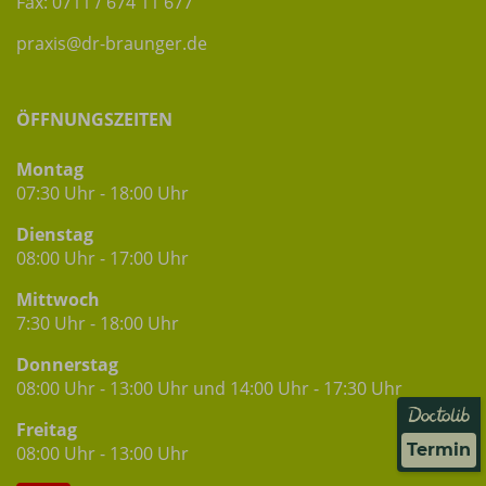
Fax: 0711 / 674 11 677
praxis@dr-braunger.de
ÖFFNUNGSZEITEN
Montag
07:30 Uhr - 18:00 Uhr
Dienstag
08:00 Uhr - 17:00 Uhr
Mittwoch
7:30 Uhr - 18:00 Uhr
Donnerstag
08:00 Uhr - 13:00 Uhr und 14:00 Uhr - 17:30 Uhr
Freitag
Termin
08:00 Uhr - 13:00 Uhr