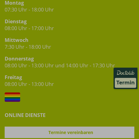
Montag
07:30 Uhr - 18:00 Uhr
Dienstag
08:00 Uhr - 17:00 Uhr
Mittwoch
7:30 Uhr - 18:00 Uhr
Donnerstag
08:00 Uhr - 13:00 Uhr und 14:00 Uhr - 17:30 Uhr
Freitag
Termin
08:00 Uhr - 13:00 Uhr
ONLINE DIENSTE
Termine vereinbaren