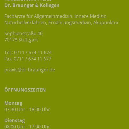
Dr. Braunger & Kollegen
Fachärzte für Allgemeinmedizin, Innere Medizin
Naturheilverfahren, Ernährungsmedizin, Akupunktur
Sophienstraße 40
70178 Stuttgart
Tel.: 0711 / 674 11 674
Fax: 0711 / 674 11 677
praxis@dr-braunger.de
ÖFFNUNGSZEITEN
Montag
07:30 Uhr - 18:00 Uhr
Dienstag
08:00 Uhr - 17:00 Uhr