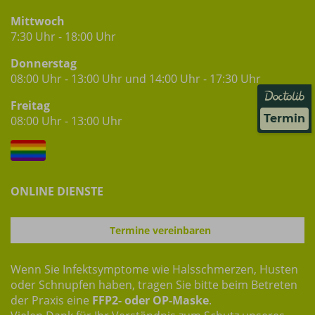
Mittwoch
7:30 Uhr - 18:00 Uhr
Donnerstag
08:00 Uhr - 13:00 Uhr und 14:00 Uhr - 17:30 Uhr
Freitag
Termin
08:00 Uhr - 13:00 Uhr
ONLINE DIENSTE
Termine vereinbaren
Wenn Sie Infektsymptome wie Halsschmerzen, Husten
oder Schnupfen haben, tragen Sie bitte beim Betreten
der Praxis eine
FFP2- oder OP-Maske
.