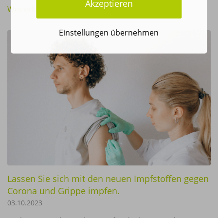
Akzeptieren
Weiterlesen
Einstellungen übernehmen
Lassen Sie sich mit den neuen Impfstoffen gegen
Corona und Grippe impfen.
03.10.2023