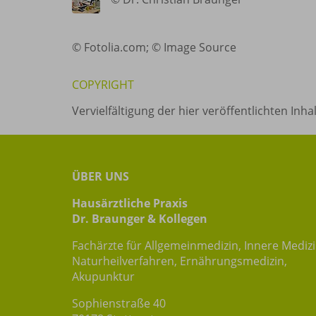
© Fotolia.com; © Image Source
COPYRIGHT
Vervielfältigung der hier veröffentlichten Inh
ÜBER UNS
Hausärztliche Praxis
Dr. Braunger & Kollegen
Fachärzte für Allgemeinmedizin, Innere Mediz
Naturheilverfahren, Ernährungsmedizin,
Akupunktur
Sophienstraße 40