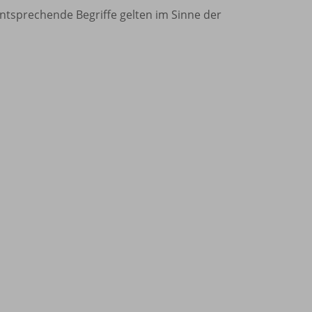
Entsprechende Begriffe gelten im Sinne der