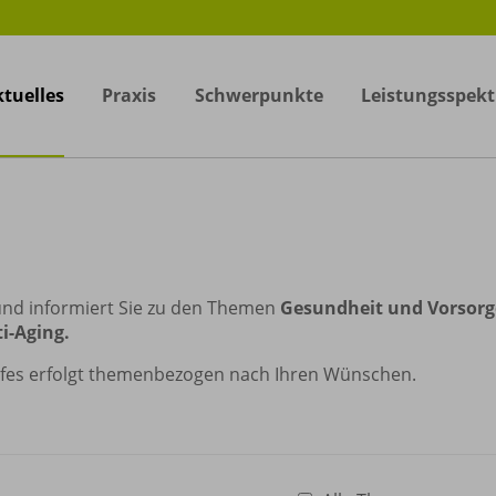
tuelles
Praxis
Schwerpunkte
Leistungsspek
und informiert Sie zu den Themen
Gesundheit und Vorsorg
ti-Aging.
fes erfolgt themenbezogen nach Ihren Wünschen.