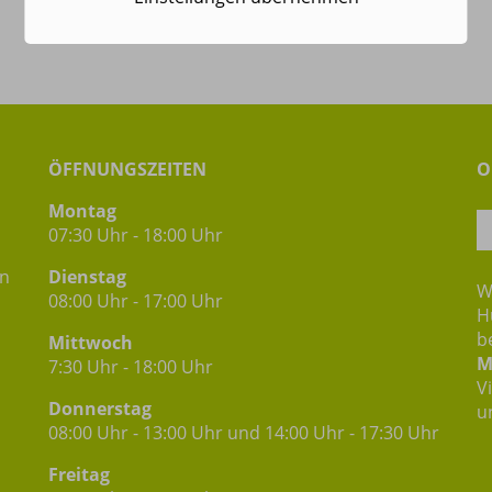
ÖFFNUNGSZEITEN
O
Montag
07:30 Uhr - 18:00 Uhr
in
Dienstag
W
08:00 Uhr - 17:00 Uhr
H
b
Mittwoch
M
7:30 Uhr - 18:00 Uhr
V
Donnerstag
u
08:00 Uhr - 13:00 Uhr und 14:00 Uhr - 17:30 Uhr
Freitag