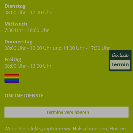
Dienstag
08:00 Uhr - 17:00 Uhr
Mittwoch
7:30 Uhr - 18:00 Uhr
Donnerstag
08:00 Uhr - 13:00 Uhr und 14:00 Uhr - 17:30 Uhr
Freitag
Termin
08:00 Uhr - 13:00 Uhr
ONLINE DIENSTE
Termine vereinbaren
Wenn Sie Infektsymptome wie Halsschmerzen, Husten