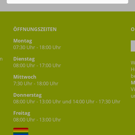
ÖFFNUNGSZEITEN
O
Montag
07:30 Uhr - 18:00 Uhr
in
Dienstag
W
08:00 Uhr - 17:00 Uhr
H
b
Mittwoch
M
7:30 Uhr - 18:00 Uhr
V
Donnerstag
u
08:00 Uhr - 13:00 Uhr und 14:00 Uhr - 17:30 Uhr
Freitag
08:00 Uhr - 13:00 Uhr